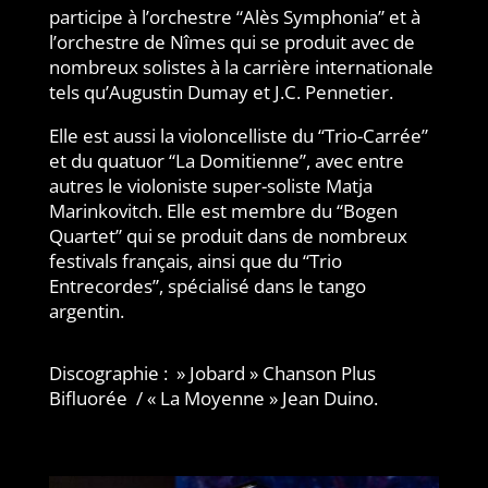
participe à l’orchestre “Alès Symphonia” et à
l’orchestre de Nîmes qui se produit avec de
nombreux solistes à la carrière internationale
tels qu’Augustin Dumay et J.C. Pennetier.
Elle est aussi la violoncelliste du “Trio-Carrée”
et du quatuor “La Domitienne”, avec entre
autres le violoniste super-soliste Matja
Marinkovitch. Elle est membre du “Bogen
Quartet” qui se produit dans de nombreux
festivals français, ainsi que du “Trio
Entrecordes”, spécialisé dans le tango
argentin.
Discographie : » Jobard » Chanson Plus
Bifluorée /
« La Moyenne » Jean Duino.