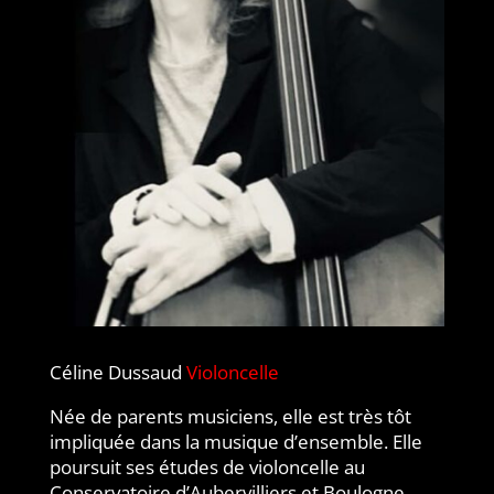
Céline Dussaud
Violoncelle
Née de parents musiciens, elle est très tôt
impliquée dans la musique d’ensemble. Elle
poursuit ses études de violoncelle au
Conservatoire d’Aubervilliers et Boulogne