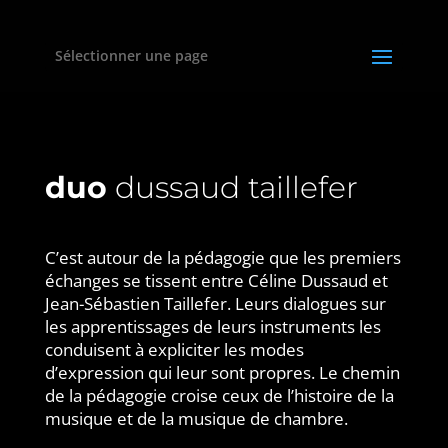
Sélectionner une page
duo
dussaud taillefer
C’est autour de la pédagogie que les premiers
échanges se tissent entre Céline Dussaud et
Jean-Sébastien Taillefer. Leurs dialogues sur
les apprentissages de leurs instruments les
conduisent à expliciter les modes
d’expression qui leur sont propres. Le chemin
de la pédagogie croise ceux de l’histoire de la
musique et de la musique de chambre.