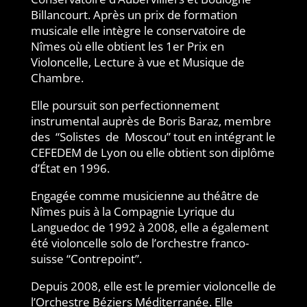
Billancourt. Après un prix de formation
musicale elle intègre le conservatoire de
Nîmes où
elle obtient les 1er Prix en
Violoncelle, Lecture à vue et Musique de
Chambre.
Elle poursuit son perfectionnement
instrumental auprès de Boris Baraz, membre
des
“Solistes
de
Moscou” tout en intégrant le
CEFEDEM de Lyon ou elle obtient son diplôme
d’État en 1996.
Engagée comme musicienne au théâtre de
Nîmes puis à la Compagnie Lyrique du
Languedoc de 1992 à 2008, elle a également
été violoncelle solo de l’orchestre franco-
suisse “Contrepoint”.
Depuis 2008, elle est le premier violoncelle de
l’Orchestre Béziers Méditerranée. Elle