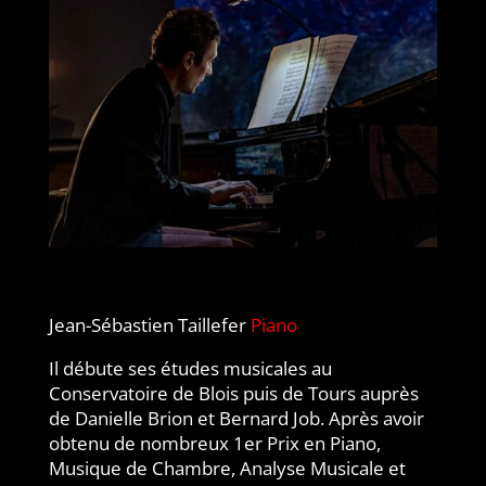
Jean-Sébastien Taillefer
Piano
Il débute ses études musicales au
Conservatoire de Blois puis de
Tours auprès
de Danielle Brion et Bernard Job. Après avoir
obtenu de
nombreux 1er Prix en Piano,
Musique de Chambre, Analyse Musicale
et