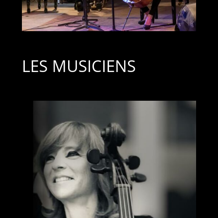
LES MUSICIENS