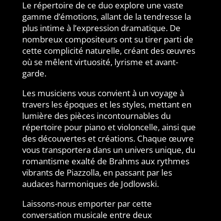
Le répertoire de ce duo explore une vaste
gamme d’émotions, allant de la tendresse la
plus intime à l’expression dramatique. De
nombreux compositeurs ont su tirer parti de
cette complicité naturelle, créant des œuvres
où se mêlent virtuosité, lyrisme et avant-
garde.
Les musiciens vous convient à un voyage à
travers les époques et les styles, mettant en
lumière des pièces incontournables du
répertoire pour piano et violoncelle, ainsi que
des découvertes et créations. Chaque œuvre
vous transportera dans un univers unique, du
romantisme exalté de Brahms aux rythmes
vibrants de Piazzolla, en passant par les
audaces harmoniques de Jodlowski.
Laissons-nous emporter par cette
conversation musicale entre deux