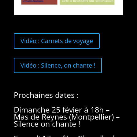
Vidéo : Carnets de voyage
Vidéo : Silence, on chante !
Prochaines dates :
Dimanche 25 févier à 18h –
Mas de Reynes (Montpellier) –
Silence on chante !